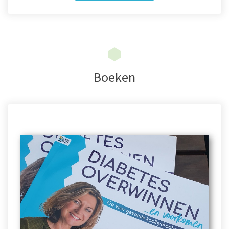
Boeken