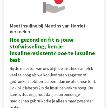
Meet insuline bij MeetIns van Harriet
Verkoelen
Hoe gezond en fit is jouw
stofwisseling; ben je
insulineresistent? Doe te insuline
test
Bij de meesten van ons blijft de insuline namelijk
veel te hoog als we koolhydraten gegeten of
gedronken hebben. Je bent dan insulineresistent.
Ook bij diabetes 2 is de insuline vaak te hoog! De
kans is dus erg groot dat je dan onnodige
medicijnen gebruikt die je alleen maar zwaarder
maken.