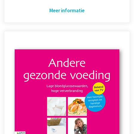
Meer informatie