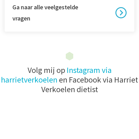
Ga naar alle veelgestelde
vragen
Volg mij op
Instagram via
harrietverkoelen
en Facebook via Harriet
Verkoelen dietist