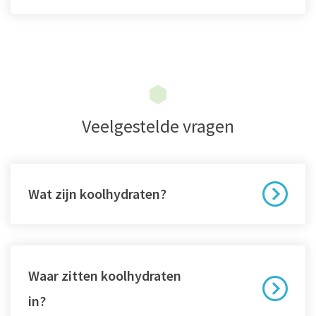
Veelgestelde vragen
Wat zijn koolhydraten?
Waar zitten koolhydraten
in?