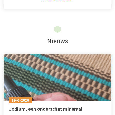
Nieuws
19-6-2026
Jodium, een onderschat mineraal