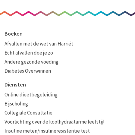
Boeken
Afvallen met de wet van Harriët
Echt afvallen doe je zo
Andere gezonde voeding
Diabetes Overwinnen
Diensten
Online dieetbegeleiding
Bijscholing
Collegiale Consultatie
Voorlichting over de koolhydraatarme leefstijl
Insuline meten/insulineresistentie test