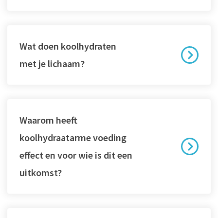
Wat doen koolhydraten
met je lichaam?
Waarom heeft
koolhydraatarme voeding
effect en voor wie is dit een
uitkomst?