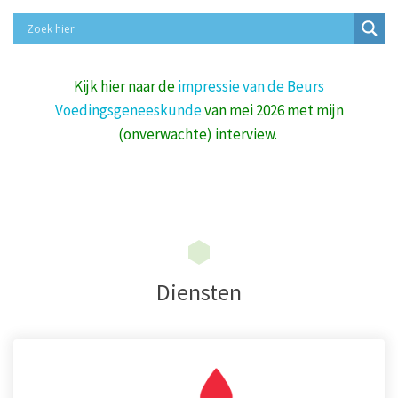
Kijk hier naar de
impressie van de Beurs
Voedingsgeneeskunde
van mei 2026 met mijn
(onverwachte) interview.
Diensten