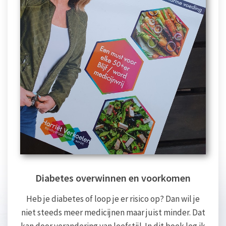
Diabetes overwinnen en voorkomen
Heb je diabetes of loop je er risico op? Dan wil je
niet steeds meer medicijnen maar juist minder. Dat