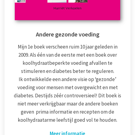
Andere gezonde voeding
Mijn 1e boek verscheen ruim 10 jaar geleden in
2009. Als één van de eerste met een boek over
koolhydraatbeperkte voeding afvallen te
stimuleren en diabetes beter te reguleren.
Ik ontwikkelde een andere visie op ‘gezonde’
voeding voor mensen met overgewicht en met
diabetes. Destijds zéér controversieel! Dit boek is
niet meer verkrijgbaar maar de andere boeken
geven prima informatie en recepten om de
koolhydraatarme leefstijl goed vol te houden.
Meer informatie