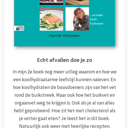
Echt afvallen doe je zo
In mijn 2e boek nog meer uitleg waarom en hoe we
een koolhydraatarme leefstijl kunnen naleven. En
hoe koolhydraten de boosdoeners zijn van het vet
rond de buikstreek. Maar ook hoe het buikvet en
orgaanvet weg te krijgen is. Ook als je al van alles
hebt geprobeerd. Hoe zit het met cholesterol als
je vetter gaat eten? Je leest het in dit boek.
Natuurlijk ook weer met heerlijke recepten.