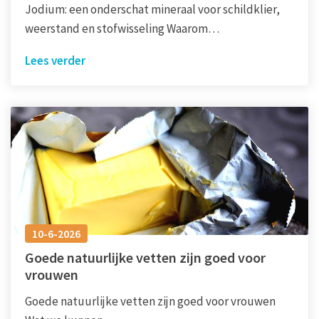
Jodium: een onderschat mineraal voor schildklier,
weerstand en stofwisseling Waarom…
Lees verder
10-6-2026
Goede natuurlijke vetten zijn goed voor
vrouwen
Goede natuurlijke vetten zijn goed voor vrouwen