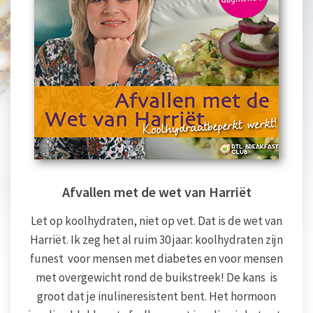
Afvallen met de wet van Harriët
Let op koolhydraten, niet op vet. Dat is de wet van
Harriët. Ik zeg het al ruim 30 jaar: koolhydraten zijn
funest voor mensen met diabetes en voor mensen
met overgewicht rond de buikstreek! De kans is
groot dat je inulineresistent bent. Het hormoon