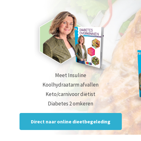
Meet Insuline
Koolhydraatarm afvallen
Keto/carnivoor diëtist
Diabetes 2 omkeren
Direct naar online dieetbegeleding