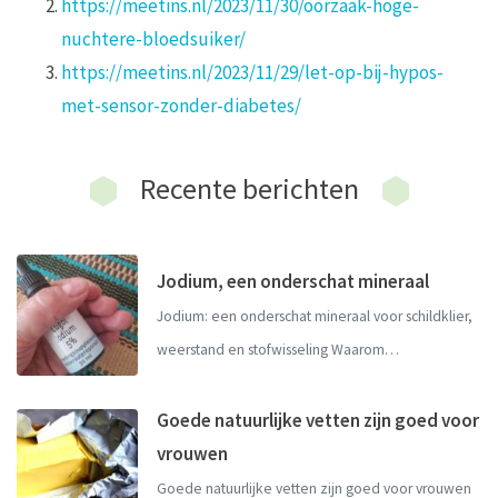
https://meetins.nl/2023/11/30/oorzaak-hoge-
nuchtere-bloedsuiker/
https://meetins.nl/2023/11/29/let-op-bij-hypos-
met-sensor-zonder-diabetes/
Recente berichten
Jodium, een onderschat mineraal
Jodium: een onderschat mineraal voor schildklier,
weerstand en stofwisseling Waarom…
Goede natuurlijke vetten zijn goed voor
vrouwen
Goede natuurlijke vetten zijn goed voor vrouwen