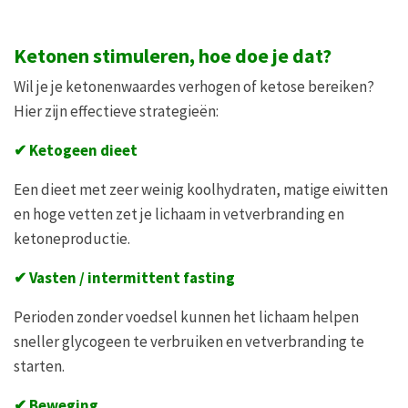
Ketonen stimuleren, hoe doe je dat?
Wil je je ketonenwaardes verhogen of ketose bereiken?
Hier zijn effectieve strategieën:
✔
Ketogeen dieet
Een dieet met zeer weinig koolhydraten, matige eiwitten
en hoge vetten zet je lichaam in vetverbranding en
ketoneproductie.
✔
Vasten / intermittent fasting
Perioden zonder voedsel kunnen het lichaam helpen
sneller glycogeen te verbruiken en vetverbranding te
starten.
✔
Beweging