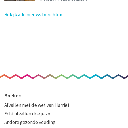
Bekijk alle nieuws berichten
Boeken
Afvallen met de wet van Harriët
Echt afvallen doe je zo
Andere gezonde voeding