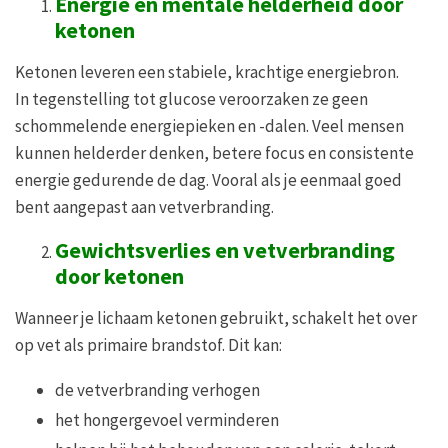
Energie en mentale helderheid door
ketonen
Ketonen leveren een stabiele, krachtige energiebron.
In tegenstelling tot glucose veroorzaken ze geen
schommelende energiepieken en -dalen. Veel mensen
kunnen helderder denken, betere focus en consistente
energie gedurende de dag. Vooral als je eenmaal goed
bent aangepast aan vetverbranding.
Gewichtsverlies en vetverbranding
door ketonen
Wanneer je lichaam ketonen gebruikt, schakelt het over
op vet als primaire brandstof. Dit kan:
de vetverbranding verhogen
het hongergevoel verminderen