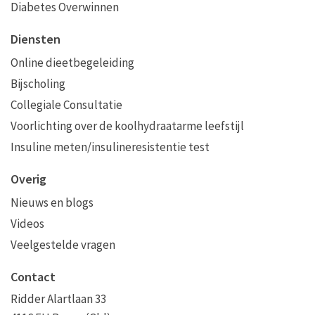
Diabetes Overwinnen
Diensten
Online dieetbegeleiding
Bijscholing
Collegiale Consultatie
Voorlichting over de koolhydraatarme leefstijl
Insuline meten/insulineresistentie test
Overig
Nieuws en blogs
Videos
Veelgestelde vragen
Contact
Ridder Alartlaan 33