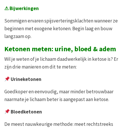
⚠
Bijwerkingen
Sommigen ervaren spijsverteringsklachten wanneer ze
beginnen met exogene ketonen. Begin laag en bouw
langzaam op.
Ketonen meten: urine, bloed & adem
Wil je weten of je lichaam daadwerkelijk in ketose is? Er
zijn drie manieren om dit te meten:
Urineketonen
Goedkoper en eenvoudig, maar minder betrouwbaar
naarmate je lichaam beter is aangepast aan ketose.
Bloedketonen
De meest nauwkeurige methode: meet rechtstreeks