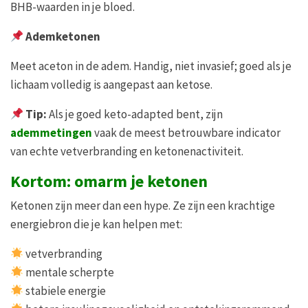
BHB-waarden in je bloed.
Ademketonen
Meet aceton in de adem. Handig, niet invasief; goed als je
lichaam volledig is aangepast aan ketose.
Tip:
Als je goed keto-adapted bent, zijn
ademmetingen
vaak de meest betrouwbare indicator
van echte vetverbranding en ketonenactiviteit.
Kortom: omarm je ketonen
Ketonen zijn meer dan een hype. Ze zijn een krachtige
energiebron die je kan helpen met:
vetverbranding
mentale scherpte
stabiele energie