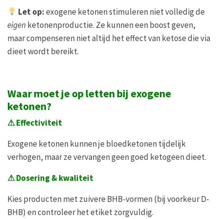
Let op:
exogene ketonen stimuleren niet volledig de
eigen
ketonenproductie. Ze kunnen een boost geven,
maar compenseren niet altijd het effect van ketose die via
dieet wordt bereikt.
Waar moet je op letten bij exogene
ketonen?
⚠
Effectiviteit
Exogene ketonen kunnen je bloedketonen tijdelijk
verhogen, maar ze vervangen geen goed ketogeen dieet.
⚠
Dosering & kwaliteit
Kies producten met zuivere BHB-vormen (bij voorkeur D-
BHB) en controleer het etiket zorgvuldig.