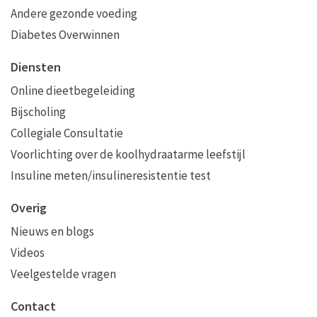
Andere gezonde voeding
Diabetes Overwinnen
Diensten
Online dieetbegeleiding
Bijscholing
Collegiale Consultatie
Voorlichting over de koolhydraatarme leefstijl
Insuline meten/insulineresistentie test
Overig
Nieuws en blogs
Videos
Veelgestelde vragen
Contact