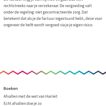
rechtstreeks naar je verzekeraar. De vergoeding valt
onder de regeling: niet gecontracteerde zorg. Dat
betekent dat als je de factuur ingestuurd hebt, deze voor
ongeveer de helft wordt vergoed via je je eigen risico.
Boeken
Afvallen met de wet van Harriët
Echt afvallen doe je zo