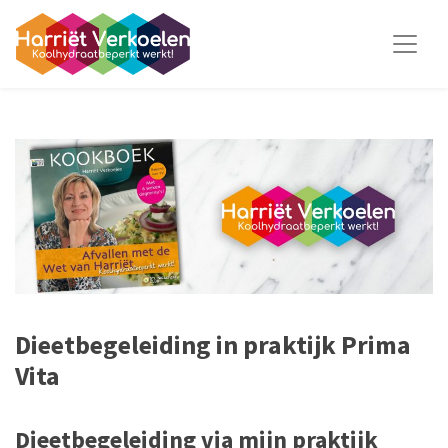
Dieetbegeleiding in praktijk Prima
Vita
Dieetbegeleiding via mijn praktijk