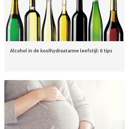
Alcohol in de koolhydraatarme leefstijl: 6 tips