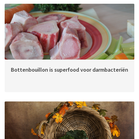
Bottenbouillon is superfood voor darmbacteriën