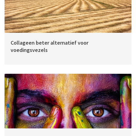
Collageen beter alternatief voor
voedingsvezels