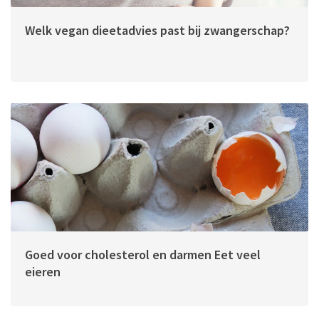
Welk vegan dieetadvies past bij zwangerschap?
Goed voor cholesterol en darmen Eet veel
eieren