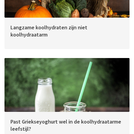
Langzame koolhydraten zijn niet
koolhydraatarm
Past Griekseyoghurt wel in de koolhydraatarme
leefstijl?