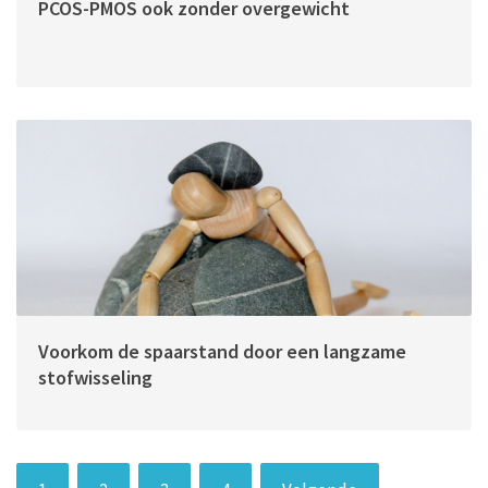
PCOS-PMOS ook zonder overgewicht
Voorkom de spaarstand door een langzame
stofwisseling