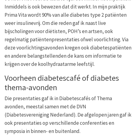
Inmiddels is ook bewezen dat dit werkt. In mijn praktijk
Prima Vita wordt 90% van alle diabetes type 2 patiënten
weer insulinevrij. Om die reden gaf ik naast live
bijscholingen voor diëtisten, POH’s en artsen, ook
regelmatig patiëntenpresentaties ofwel voorlichting. Via
deze voorlichtingsavonden kregen ook diabetespatiënten
en andere belangstellenden de kans om informatie te
krijgen over de koolhydraatarme leefstijl.
Voorheen diabetescafé of diabetes
thema-avonden
Die presentaties gaf ik in Diabetescafés of Thema
avonden, meestal samen met de DVN
(Diabetesvereniging Nederland). De afgelopen jaren gaf ik
ook presentaties op verschillende conferenties en
symposia in binnen- en buitenland.