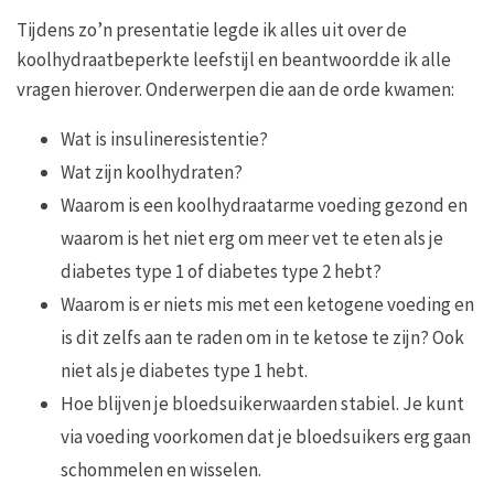
Tijdens zo’n presentatie legde ik alles uit over de
koolhydraatbeperkte leefstijl en beantwoordde ik alle
vragen hierover. Onderwerpen die aan de orde kwamen:
Wat is insulineresistentie?
Wat zijn koolhydraten?
Waarom is een koolhydraatarme voeding gezond en
waarom is het niet erg om meer vet te eten als je
diabetes type 1 of diabetes type 2 hebt?
Waarom is er niets mis met een ketogene voeding en
is dit zelfs aan te raden om in te ketose te zijn? Ook
niet als je diabetes type 1 hebt.
Hoe blijven je bloedsuikerwaarden stabiel. Je kunt
via voeding voorkomen dat je bloedsuikers erg gaan
schommelen en wisselen.