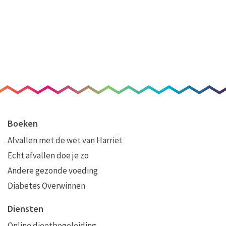
Boeken
Afvallen met de wet van Harriët
Echt afvallen doe je zo
Andere gezonde voeding
Diabetes Overwinnen
Diensten
Online dieetbegeleiding