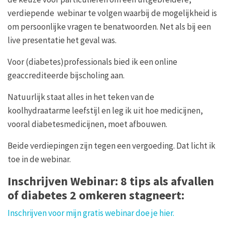
verdiepende webinar te volgen waarbij de mogelijkheid is
om persoonlijke vragen te benatwoorden. Net als bij een
live presentatie het geval was.
Voor (diabetes)professionals bied ik een online
geaccrediteerde bijscholing aan.
Natuurlijk staat alles in het teken van de
koolhydraatarme leefstijl en leg ik uit hoe medicijnen,
vooral diabetesmedicijnen, moet afbouwen.
Beide verdiepingen zijn tegen een vergoeding. Dat licht ik
toe in de webinar.
Inschrijven Webinar: 8 tips als afvallen
of diabetes 2 omkeren stagneert:
Inschrijven voor mijn gratis webinar doe je hier.