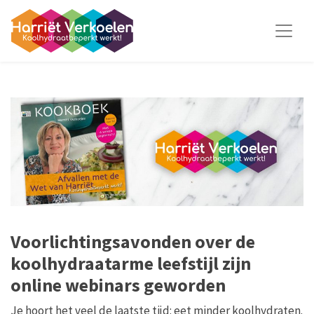
Voorlichtingsavonden over de
koolhydraatarme leefstijl zijn
online webinars geworden
Je hoort het veel de laatste tijd: eet minder koolhydraten.