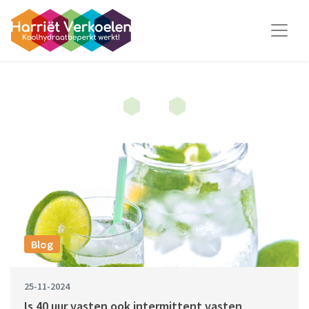
Blog
25-11-2024
Is 40 uur vasten ook intermittent vasten