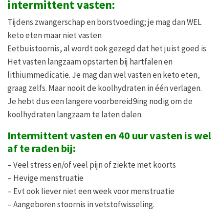
intermittent vasten:
Tijdens zwangerschap en borstvoeding; je mag dan WEL
keto eten maar niet vasten
Eetbuistoornis, al wordt ook gezegd dat het juist goed is
Het vasten langzaam opstarten bij hartfalen en
lithiummedicatie. Je mag dan wel vasten en keto eten,
graag zelfs. Maar nooit de koolhydraten in één verlagen.
Je hebt dus een langere voorbereid9ing nodig om de
koolhydraten langzaam te laten dalen.
Intermittent vasten en 40 uur vasten is wel
af te raden bij:
– Veel stress en/of veel pijn of ziekte met koorts
– Hevige menstruatie
– Evt ook liever niet een week voor menstruatie
– Aangeboren stoornis in vetstofwisseling.