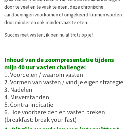
door te veel en te vaak te eten, deze chronische
aandoeningen voorkomen of omgekeerd kunnen worden
door minder en ook minder vaak te eten.
Succes met vasten, ik ben nu al trots op je!
Inhoud van de zoompresentatie tijdens
mijn 40 uur vasten challenge:
1. Voordelen / waarom vasten
2. Vormen van vasten / vind je eigen strategie
3. Nadelen
4. Misverstanden
5. Contra-indicatie
6. Hoe voorbereiden en vasten breken
(breakfast: break your fast)