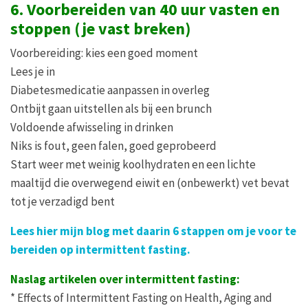
6. Voorbereiden van 40 uur vasten en
stoppen (je vast breken)
Voorbereiding: kies een goed moment
Lees je in
Diabetesmedicatie aanpassen in overleg
Ontbijt gaan uitstellen als bij een brunch
Voldoende afwisseling in drinken
Niks is fout, geen falen, goed geprobeerd
Start weer met weinig koolhydraten en een lichte
maaltijd die overwegend eiwit en (onbewerkt) vet bevat
tot je verzadigd bent
Lees hier mijn blog met daarin 6 stappen om je voor te
bereiden op intermittent fasting.
Naslag artikelen over intermittent fasting:
* Effects of Intermittent Fasting on Health, Aging and