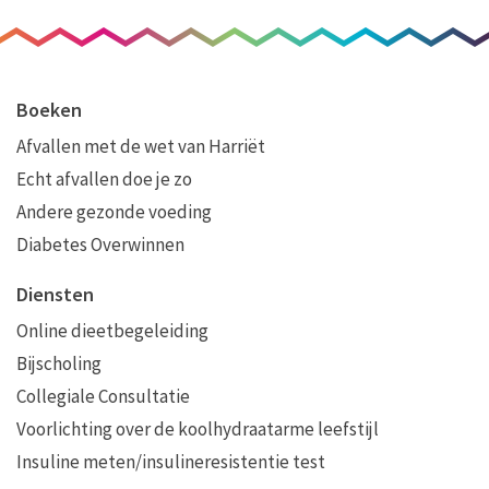
Boeken
Afvallen met de wet van Harriët
Echt afvallen doe je zo
Andere gezonde voeding
Diabetes Overwinnen
Diensten
Online dieetbegeleiding
Bijscholing
Collegiale Consultatie
Voorlichting over de koolhydraatarme leefstijl
Insuline meten/insulineresistentie test