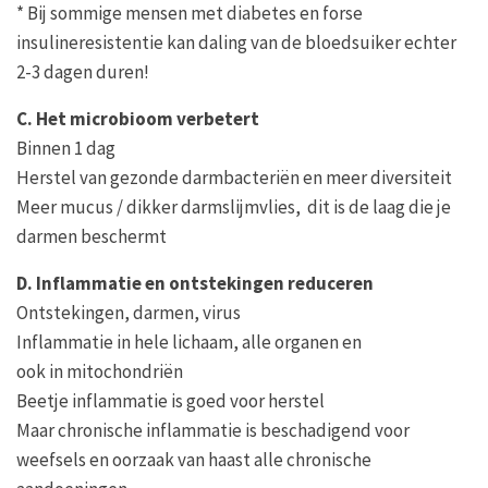
* Bij sommige mensen met diabetes en forse
insulineresistentie kan daling van de bloedsuiker echter
2-3 dagen duren!
C. Het microbioom verbetert
Binnen 1 dag
Herstel van gezonde darmbacteriën en meer diversiteit
Meer mucus / dikker darmslijmvlies, dit is de laag die je
darmen beschermt
D. Inflammatie en ontstekingen reduceren
Ontstekingen, darmen, virus
Inflammatie in hele lichaam, alle organen en
ook in mitochondriën
Beetje inflammatie is goed voor herstel
Maar chronische inflammatie is beschadigend voor
weefsels en oorzaak van haast alle chronische