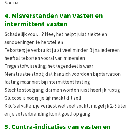
Sociaal
4. Misverstanden van vasten en
intermittent vasten
Schadelijk voor…? Nee, het helpt juist ziekte en
aandoeningen te herstellen
Tekorten; je verbruikt juist veel minder. Bijna iedereen
heeft al tekorten vooral van mineralen
Trage stofwisseling; het tegendeel is waar
Menstruatie stopt; dat kan zich voordoen bij starvation
fasting maar niet bij intermittent fasting
Slechte stoelgang; darmen worden juist heerlijk rustig
Glucose is nodig; je lijf maakt dit zelf
Kilo’s afvallen; je verliest wel veel vocht, mogelijk 2-3 liter
en je vetverbranding komt goed op gang
5. Contra-indicaties van vasten en