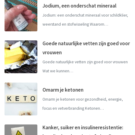
Jodium, een onderschat mineraal
Jodium: een onderschat mineraal voor schildklier,
weerstand en stofwisseling Waarom…
Goede natuurlijke vetten zijn goed voor
vrouwen
Goede natuurlijke vetten zijn goed voor vrouwen
Wat we kunnen…
Omarm je ketonen
Omarm je ketonen voor gezondheid, energie,
focus en vetverbranding Ketonen…
Kanker, suiker en insulineresistentie: