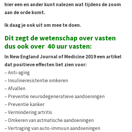
hier een en ander kunt nalezen wat tijdens de zoom
aan de orde komt.
Ik daag je ook uit om mee te doen.
Dit zegt de wetenschap over vasten
dus ook over 40 uur vasten:
In New England Journal of Medicine 2019 een artikel
dat positieve effecten liet zien voor:
– Anti-aging
– Insulineresistentie omkeren
– Afvallen
– Preventie neurodegeneratieve aandoeningen
– Preventie kanker
– Vermindering artritis
– Omkeren van astmatische aandoeningen
– Vertraging van auto-immuun aandoeningen