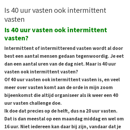
Is 40 uur vasten ook intermittent
vasten
Is 40 uur vasten ook intermittent
vasten?
Intermittent of intermitterend vasten wordt al door
best een aantal mensen gedaan tegenwoordig. Je eet
dan een aantal uren van de dag niet. Maar is 40 uur
vasten ook intermittent vasten?
Of 40 uur vasten ook intermittent vasten is, en veel
meer over vasten komt aan de orde in mijn zoom
bijeenkomst die altijd organiseer als ik weer een 40
uur vasten challenge doe.
Ik doe dat precies op de helft, dus na 20 uur vasten.
Dat is dan meestal op een maandag middag en wel om
16 uur. Niet iedereen kan daar bij zijn, vandaar dat je