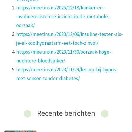
https://meetins.nl/2025/12/18/kanker-en-
insulineresistentie-inzicht-in-de-metabole-
oorzaak/
https://meetins.nl/2023/12/06/insuline-testen-als-
je-al-koolhydraatarm-eet-toch-zinvol/
https://meetins.nl/2023/11/30/oorzaak-hoge-
nuchtere-bloedsuiker/
https://meetins.nl/2023/11/29/let-op-bij-hypos-
met-sensor-zonder-diabetes/
Recente berichten