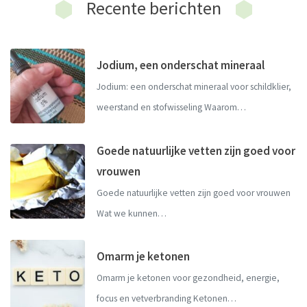
Recente berichten
Jodium, een onderschat mineraal
Jodium: een onderschat mineraal voor schildklier,
weerstand en stofwisseling Waarom…
Goede natuurlijke vetten zijn goed voor
vrouwen
Goede natuurlijke vetten zijn goed voor vrouwen
Wat we kunnen…
Omarm je ketonen
Omarm je ketonen voor gezondheid, energie,
focus en vetverbranding Ketonen…