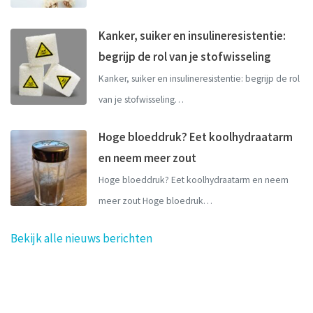
Kanker, suiker en insulineresistentie:
begrijp de rol van je stofwisseling
Kanker, suiker en insulineresistentie: begrijp de rol
van je stofwisseling…
Hoge bloeddruk? Eet koolhydraatarm
en neem meer zout
Hoge bloeddruk? Eet koolhydraatarm en neem
meer zout Hoge bloedruk…
Bekijk alle nieuws berichten