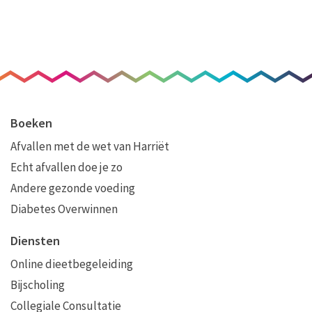
Boeken
Afvallen met de wet van Harriët
Echt afvallen doe je zo
Andere gezonde voeding
Diabetes Overwinnen
Diensten
Online dieetbegeleiding
Bijscholing
Collegiale Consultatie