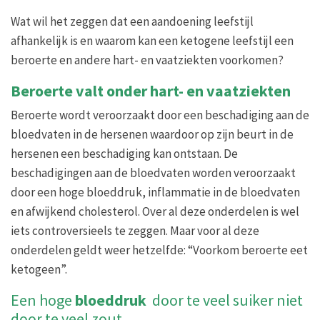
Wat wil het zeggen dat een aandoening leefstijl
afhankelijk is en waarom kan een ketogene leefstijl een
beroerte en andere hart- en vaatziekten voorkomen?
Beroerte valt onder hart- en vaatziekten
Beroerte wordt veroorzaakt door een beschadiging aan de
bloedvaten in de hersenen waardoor op zijn beurt in de
hersenen een beschadiging kan ontstaan. De
beschadigingen aan de bloedvaten worden veroorzaakt
door een hoge bloeddruk, inflammatie in de bloedvaten
en afwijkend cholesterol. Over al deze onderdelen is wel
iets controversieels te zeggen. Maar voor al deze
onderdelen geldt weer hetzelfde: “Voorkom beroerte eet
ketogeen”.
Een hoge
bloeddruk
door te veel suiker niet
door te veel zout