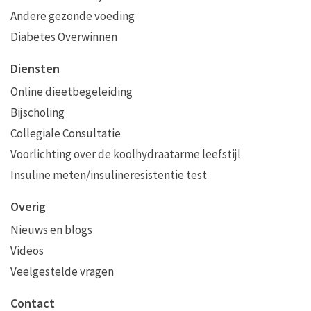
Andere gezonde voeding
Diabetes Overwinnen
Diensten
Online dieetbegeleiding
Bijscholing
Collegiale Consultatie
Voorlichting over de koolhydraatarme leefstijl
Insuline meten/insulineresistentie test
Overig
Nieuws en blogs
Videos
Veelgestelde vragen
Contact