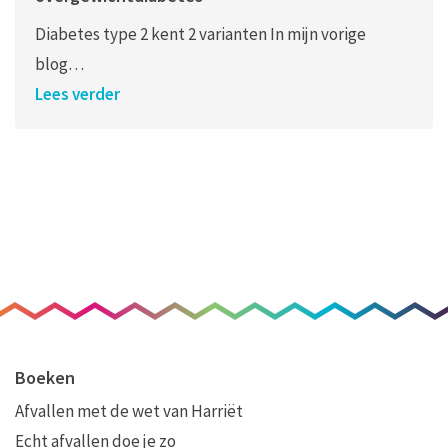
Diabetes type 2 kent 2 varianten In mijn vorige
blog…
Lees verder
Boeken
Afvallen met de wet van Harriët
Echt afvallen doe je zo