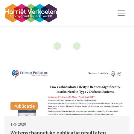
Publicatie
1-9-2020
Wetenschappelijke publicatie resultaten