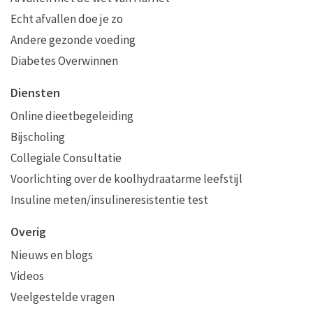
Echt afvallen doe je zo
Andere gezonde voeding
Diabetes Overwinnen
Diensten
Online dieetbegeleiding
Bijscholing
Collegiale Consultatie
Voorlichting over de koolhydraatarme leefstijl
Insuline meten/insulineresistentie test
Overig
Nieuws en blogs
Videos
Veelgestelde vragen