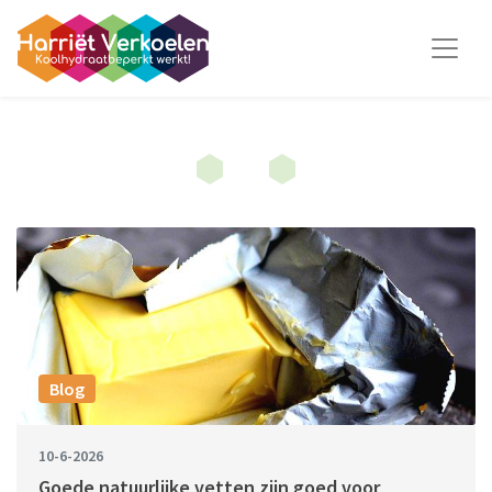
Blog
10-6-2026
Goede natuurlijke vetten zijn goed voor