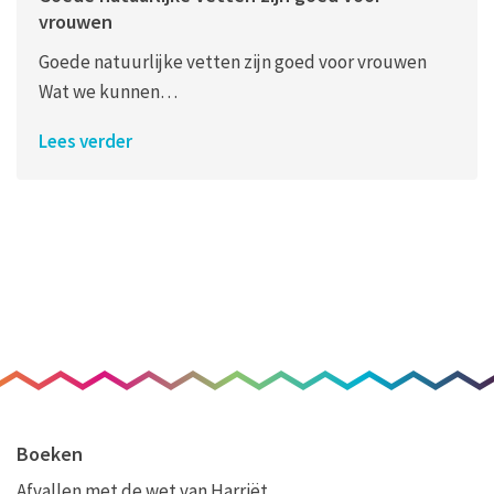
vrouwen
Goede natuurlijke vetten zijn goed voor vrouwen
Wat we kunnen…
Lees verder
Boeken
Afvallen met de wet van Harriët