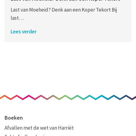
Last van Moeheid? Denk aan een Koper Tekort Bij
last…
Lees verder
Boeken
Afvallen met de wet van Harriët