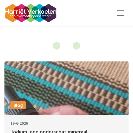
Blog
19-6-2026
Jodium, een onderschat mineraal