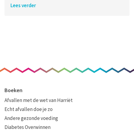
Lees verder
Boeken
Afvallen met de wet van Harriët
Echt afvallen doe je zo
Andere gezonde voeding
Diabetes Overwinnen