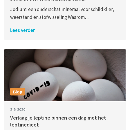
Jodium: een onderschat mineraal voor schildklier,
weerstand en stofwisseling Waarom…
Lees verder
Blog
2-5-2020
Verlaag je leptine binnen een dag met het
leptinedieet