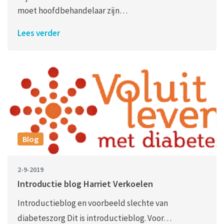
moet hoofdbehandelaar zijn…
Lees verder
Blog
2-9-2019
Introductie blog Harriet Verkoelen
Introductieblog en voorbeeld slechte van
diabeteszorg Dit is introductieblog. Voor…