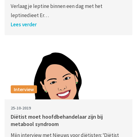
Verlaag je leptine binnen een dag met het
leptinedieet Er…
Lees verder
Interview
25-10-2019
Diëtist moet hoofdbehandelaar zijn bij
metabool syndroom
Mijn interview met Nieuws voor diëtisten: ‘Diëtist