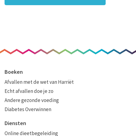
Boeken
Afvallen met de wet van Harriët
Echt afvallen doe je zo
Andere gezonde voeding
Diabetes Overwinnen
Diensten
Online dieetbegeleiding