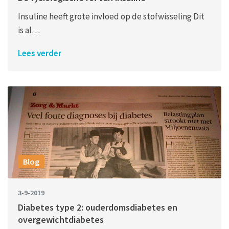
Insuline heeft grote invloed op de stofwisseling Dit
is al…
Lees verder
Blog
3-9-2019
Diabetes type 2: ouderdomsdiabetes en
overgewichtdiabetes