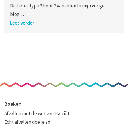
Diabetes type 2 kent 2 varianten In mijn vorige
blog…
Lees verder
Boeken
Afvallen met de wet van Harriët
Echt afvallen doe je zo