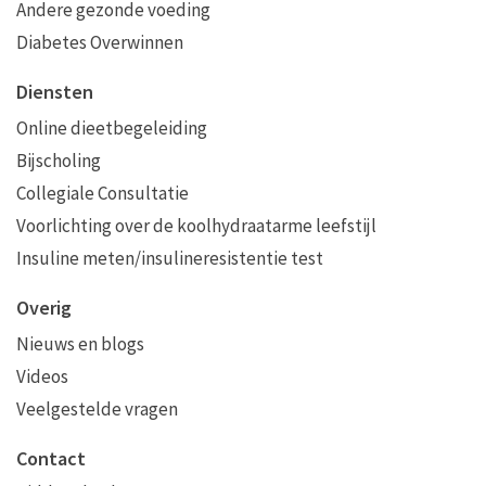
Andere gezonde voeding
Diabetes Overwinnen
Diensten
Online dieetbegeleiding
Bijscholing
Collegiale Consultatie
Voorlichting over de koolhydraatarme leefstijl
Insuline meten/insulineresistentie test
Overig
Nieuws en blogs
Videos
Veelgestelde vragen
Contact