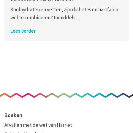
Koolhydraten en vetten, zijn diabetes en hartfalen
wel te combineren? Inmiddels…
Lees verder
Boeken
Afvallen met de wet van Harriët