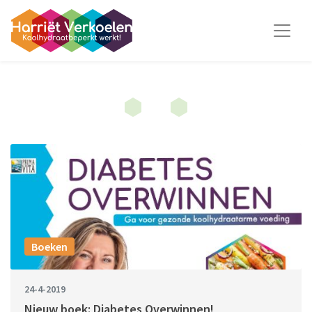
Boeken
24-4-2019
Nieuw boek: Diabetes Overwinnen!