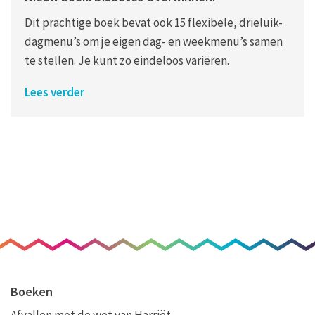
Dit prachtige boek bevat ook 15 flexibele, drieluik-
dagmenu’s om je eigen dag- en weekmenu’s samen
te stellen. Je kunt zo eindeloos variëren.
Lees verder
Boeken