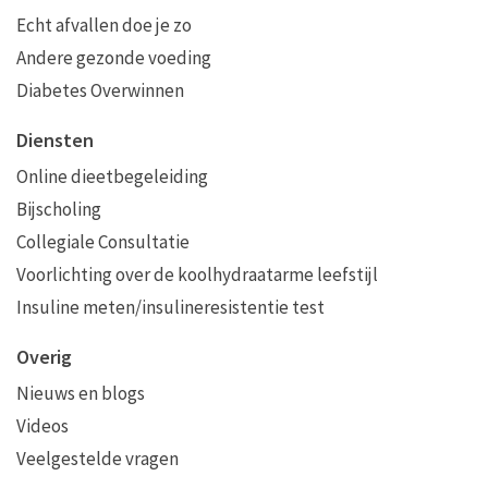
Echt afvallen doe je zo
Andere gezonde voeding
Diabetes Overwinnen
Diensten
Online dieetbegeleiding
Bijscholing
Collegiale Consultatie
Voorlichting over de koolhydraatarme leefstijl
Insuline meten/insulineresistentie test
Overig
Nieuws en blogs
Videos
Veelgestelde vragen