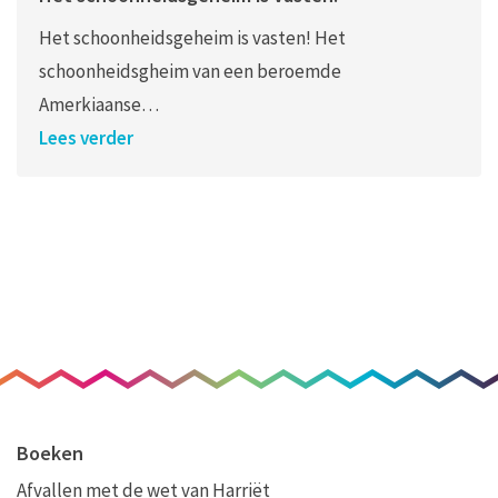
Het schoonheidsgeheim is vasten! Het
schoonheidsgheim van een beroemde
Amerkiaanse…
Lees verder
Boeken
Afvallen met de wet van Harriët